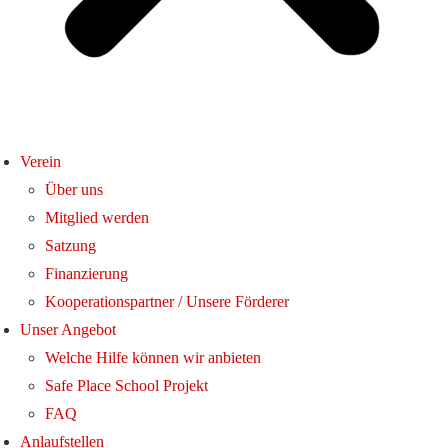
Verein
Über uns
Mitglied werden
Satzung
Finanzierung
Kooperationspartner / Unsere Förderer
Unser Angebot
Welche Hilfe können wir anbieten
Safe Place School Projekt
FAQ
Anlaufstellen