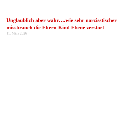
Unglaublich aber wahr….wie sehr narzisstischer
missbrauch die Eltern-Kind Ebene zerstört
11. März 2026