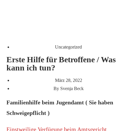
Uncategorized
Erste Hilfe für Betroffene / Was
kann ich tun?
März 28, 2022
By
Svenja Beck
Familienhilfe beim Jugendamt ( Sie haben
Schweigepflicht )
Einstweilige Verfügung beim Amtsgericht