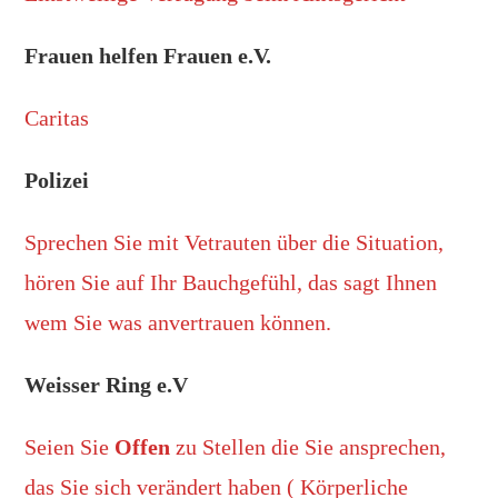
Frauen helfen Frauen e.V.
Caritas
Polizei
Sprechen Sie mit Vetrauten über die Situation,
hören Sie auf Ihr Bauchgefühl, das sagt Ihnen
wem Sie was anvertrauen können.
Weisser Ring e.V
Seien Sie
Offen
zu Stellen die Sie ansprechen,
das Sie sich verändert haben ( Körperliche