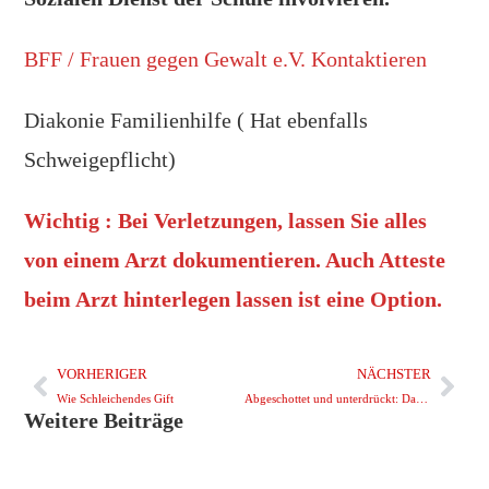
BFF / Frauen gegen Gewalt e.V. Kontaktieren
Diakonie Familienhilfe ( Hat ebenfalls
Schweigepflicht)
Wichtig : Bei Verletzungen, lassen Sie alles
von einem Arzt dokumentieren. Auch Atteste
beim Arzt hinterlegen lassen ist eine Option.
VORHERIGER
NÄCHSTER
Wie Schleichendes Gift
Abgeschottet und unterdrückt: Das Leben mit einem narzisstischen Ehemann
Weitere Beiträge