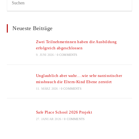
Neueste Beiträge
Zwei Teilnehmerinnen haben die Ausbildung
erfolgreich abgeschlossen
9. JUNI 2026
/
0 COMMENTS
Unglaublich aber wahr….wie sehr narzisstischer
missbrauch die Eltern-Kind Ebene zerstört
11. MÄRZ 2026
/
0 COMMENTS
Safe Place School 2026 Projekt
27. JANUAR 2026
/
0 COMMENTS