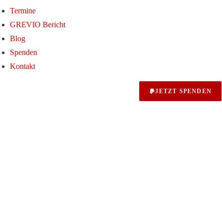
Termine
GREVIO Bericht
Blog
Spenden
Kontakt
JETZT SPENDEN