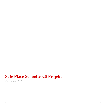
Safe Place School 2026 Projekt
27. Januar 2026