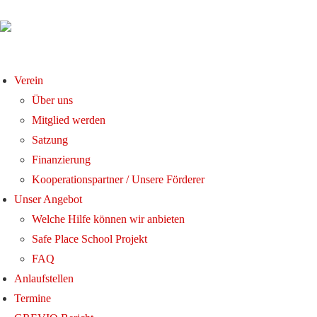
Verein
Über uns
Mitglied werden
Satzung
Finanzierung
Kooperationspartner / Unsere Förderer
Unser Angebot
Welche Hilfe können wir anbieten
Safe Place School Projekt
FAQ
Anlaufstellen
Termine