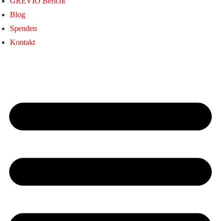
GREVIO Bericht
Blog
Spenden
Kontakt