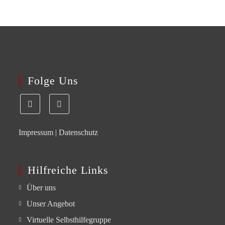
Folge Uns
Impressum
|
Datenschutz
Hilfreiche Links
Über uns
Unser Angebot
Virtuelle Selbsthilfegruppe