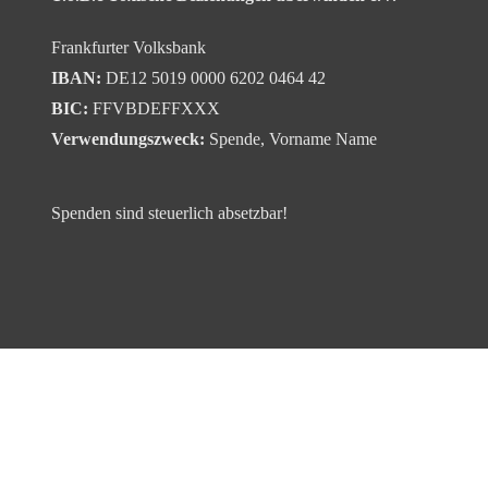
Frankfurter Volksbank
IBAN:
DE12 5019 0000 6202 0464 42
BIC:
FFVBDEFFXXX
Verwendungszweck:
Spende, Vorname Name
Spenden sind steuerlich absetzbar!