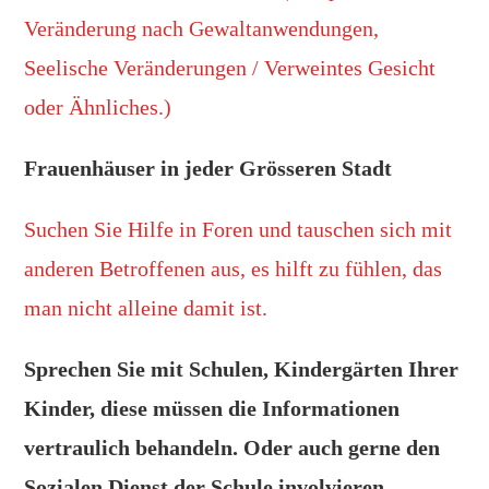
Veränderung nach Gewaltanwendungen,
Seelische Veränderungen / Verweintes Gesicht
oder Ähnliches.)
Frauenhäuser in jeder Grösseren Stadt
Suchen Sie Hilfe in Foren und tauschen sich mit
anderen Betroffenen aus, es hilft zu fühlen, das
man nicht alleine damit ist.
Sprechen Sie mit Schulen, Kindergärten Ihrer
Kinder, diese müssen die Informationen
vertraulich behandeln. Oder auch gerne den
Sozialen Dienst der Schule involvieren.