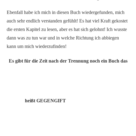
Ebenfall habe ich mich in diesen Buch wiedergefunden, mich
auch sehr endlich verstanden gefühlt! Es hat viel Kraft gekostet
die ersten Kapitel zu lesen, aber es hat sich gelohnt! Ich wusste
dann was zu tun war und in welche Richtung ich abbiegen
kann um mich wiederzufinden!
Es gibt für die Zeit nach der Trennung noch ein Buch das
heißt GEGENGIFT