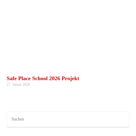
Safe Place School 2026 Projekt
27. Januar 2026