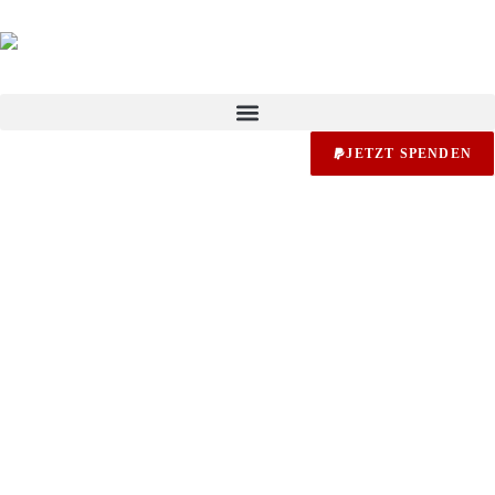
JETZT SPENDEN