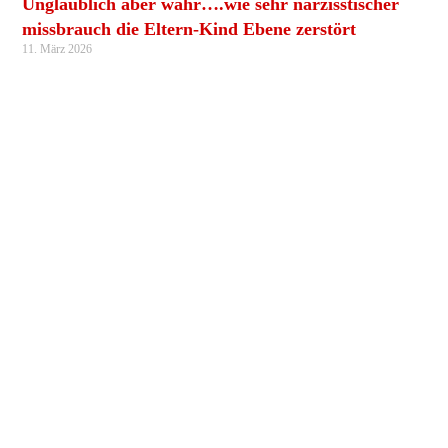
Unglaublich aber wahr….wie sehr narzisstischer
missbrauch die Eltern-Kind Ebene zerstört
11. März 2026