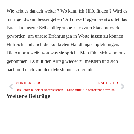
Wie geht es danach weiter ? Wo kann ich Hilfe finden ? Wird es
mir irgendwann besser gehen? All diese Fragen beantwortet das
Buch. In unserer Selbsthilfegruppe ist es zum Standardwerk
geworden, um unsere Erfahrungen in Worte fassen zu können.
Hilfreich sind auch die konkreten Handlungsempfehlungen.
Die Autorin weiß, von was sie spricht. Man fühlt sich sehr ernst
genommen. Es hilft den Alltag wieder zu meistern und sich
nach und nach von dem Missbrauch zu erholen.
VORHERIGER
NÄCHSTER
Das Leben mit einer narzisstischen Mutter
Erste Hilfe für Betroffene / Was kann ich tun?
Weitere Beiträge