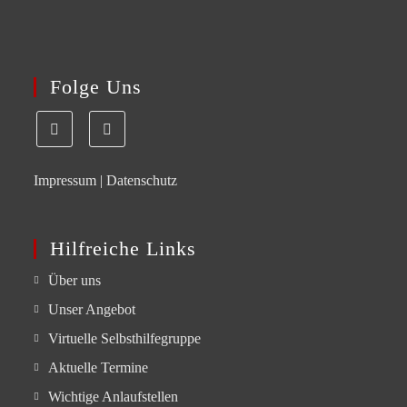
Folge Uns
Impressum
|
Datenschutz
Hilfreiche Links
Über uns
Unser Angebot
Virtuelle Selbsthilfegruppe
Aktuelle Termine
Wichtige Anlaufstellen