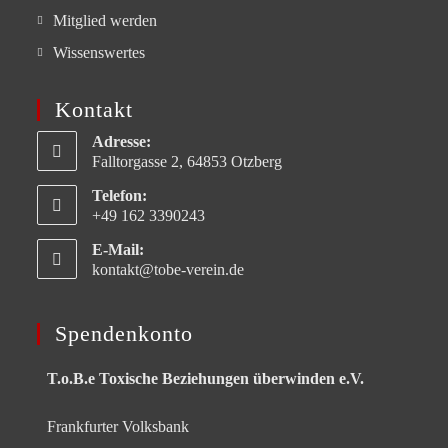
Mitglied werden
Wissenswertes
Kontakt
Adresse:
Falltorgasse 2, 64853 Otzberg
Telefon:
+49 162 3390243
E-Mail:
kontakt@tobe-verein.de
Spendenkonto
T.o.B.e Toxische Beziehungen überwinden e.V.
Frankfurter Volksbank