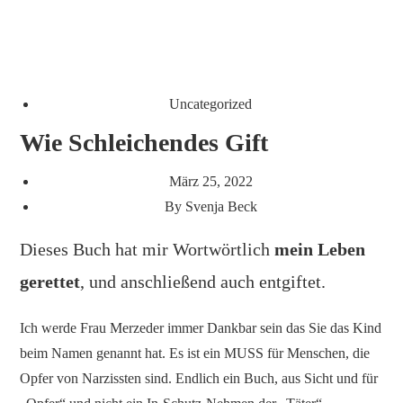
Uncategorized
Wie Schleichendes Gift
März 25, 2022
By
Svenja Beck
Dieses Buch hat mir Wortwörtlich
mein Leben
gerettet
, und anschließend auch entgiftet.
Ich werde Frau Merzeder immer Dankbar sein das Sie das Kind
beim Namen genannt hat. Es ist ein MUSS für Menschen, die
Opfer von Narzissten sind. Endlich ein Buch, aus Sicht und für