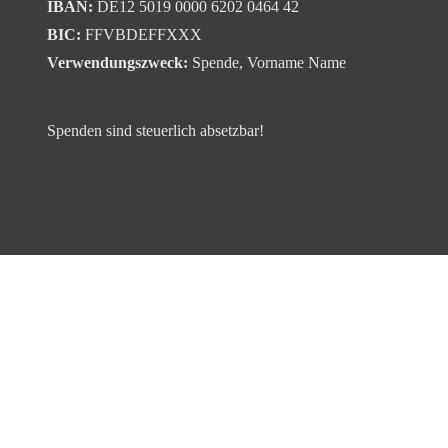
IBAN:
DE12 5019 0000 6202 0464 42
BIC:
FFVBDEFFXXX
Verwendungszweck:
Spende, Vorname Name
Spenden sind steuerlich absetzbar!