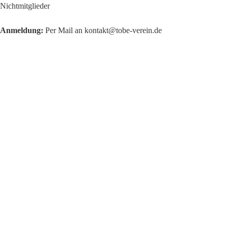
Nichtmitglieder
Anmeldung:
Per Mail an kontakt@tobe-verein.de