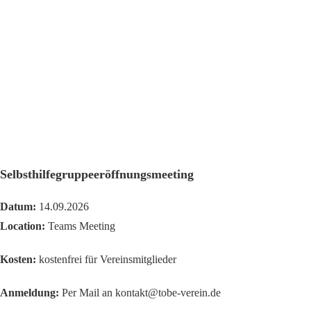
Selbsthilfegruppeeröffnungsmeeting
Datum:
14.09.2026
Location:
Teams Meeting
Kosten:
kostenfrei für Vereinsmitglieder
Anmeldung:
Per Mail an kontakt@tobe-verein.de