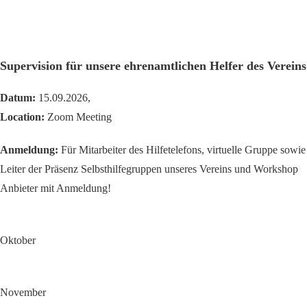
Supervision für unsere ehrenamtlichen Helfer des Vereins
Datum:
15.09.2026,
Location:
Zoom Meeting
Anmeldung:
Für Mitarbeiter des Hilfetelefons, virtuelle Gruppe sowie
Leiter der Präsenz Selbsthilfegruppen unseres Vereins und Workshop
Anbieter mit Anmeldung!
Oktober
November