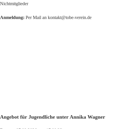
Nichtmitglieder
Anmeldung:
Per Mail an kontakt@tobe-verein.de
Angebot für Jugendliche unter Annika Wagner