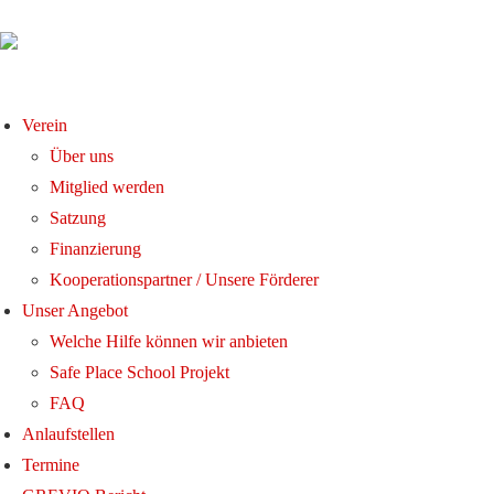
Verein
Über uns
Mitglied werden
Satzung
Finanzierung
Kooperationspartner / Unsere Förderer
Unser Angebot
Welche Hilfe können wir anbieten
Safe Place School Projekt
FAQ
Anlaufstellen
Termine