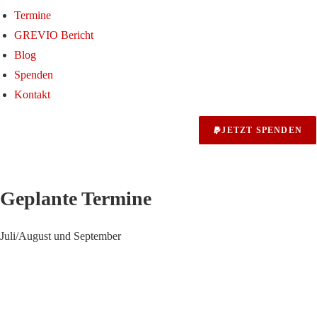
Termine
GREVIO Bericht
Blog
Spenden
Kontakt
JETZT SPENDEN
Geplante Termine
Juli/August und September