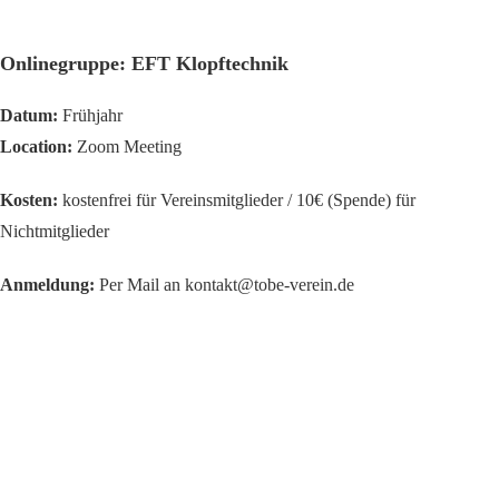
Onlinegruppe: EFT Klopftechnik
Datum:
Frühjahr
Location:
Zoom Meeting
Kosten:
kostenfrei für Vereinsmitglieder / 10€ (Spende) für
Nichtmitglieder
Anmeldung:
Per Mail an kontakt@tobe-verein.de