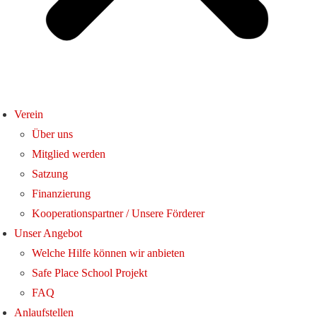
Verein
Über uns
Mitglied werden
Satzung
Finanzierung
Kooperationspartner / Unsere Förderer
Unser Angebot
Welche Hilfe können wir anbieten
Safe Place School Projekt
FAQ
Anlaufstellen