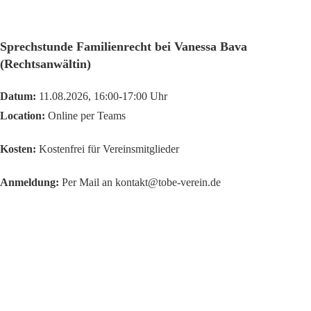
Sprechstunde Familienrecht bei Vanessa Bava
(Rechtsanwältin)
Datum:
11.08.2026, 16:00-17:00 Uhr
Location:
Online per Teams
Kosten:
Kostenfrei für Vereinsmitglieder
Anmeldung:
Per Mail an kontakt@tobe-verein.de