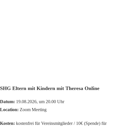
SHG Eltern mit Kindern mit Theresa Online
Datum:
19.08.2026, um 20.00 Uhr
Location:
Zoom Meeting
Kosten:
kostenfrei für Vereinsmitglieder / 10€ (Spende) für