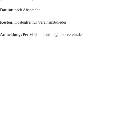
Datum:
nach Absprache
Kosten:
Kostenfrei für Vereinsmitglieder
Anmeldung:
Per Mail an kontakt@tobe-verein.de