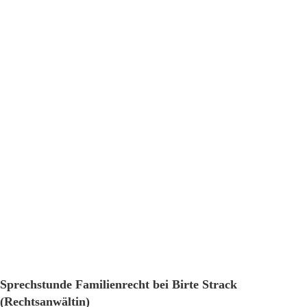
Sprechstunde Familienrecht bei Birte Strack
(Rechtsanwältin)