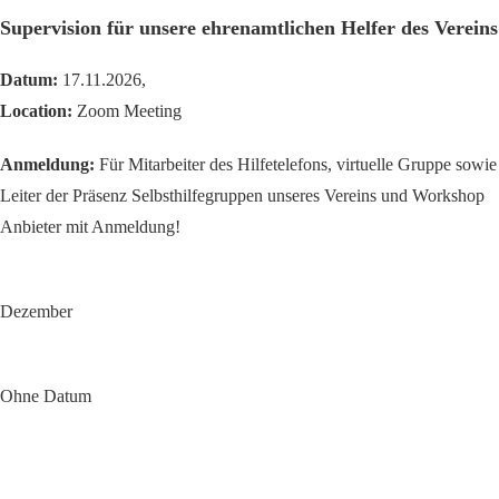
Supervision für unsere ehrenamtlichen Helfer des Vereins
Datum:
17.11.2026,
Location:
Zoom Meeting
Anmeldung:
Für Mitarbeiter des Hilfetelefons, virtuelle Gruppe sowie
Leiter der Präsenz Selbsthilfegruppen unseres Vereins und Workshop
Anbieter mit Anmeldung!
Dezember
Ohne Datum