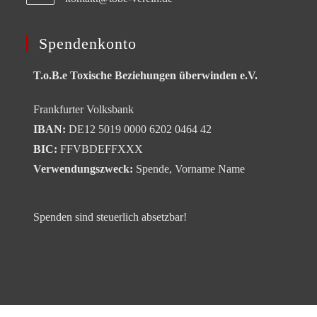
Spendenkonto
T.o.B.e Toxische Beziehungen überwinden e.V.
Frankfurter Volksbank
IBAN:
DE12 5019 0000 6202 0464 42
BIC:
FFVBDEFFXXX
Verwendungszweck:
Spende, Vorname Name
Spenden sind steuerlich absetzbar!