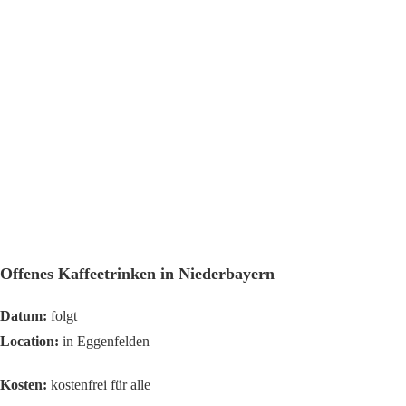
Offenes Kaffeetrinken in Niederbayern
Datum:
folgt
Location:
in Eggenfelden
Kosten:
kostenfrei für alle