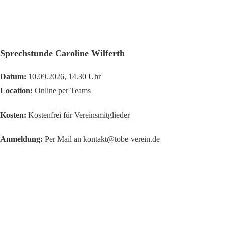
Sprechstunde Caroline Wilferth
Datum:
10.09.2026, 14.30 Uhr
Location:
Online per Teams
Kosten:
Kostenfrei für Vereinsmitglieder
Anmeldung:
Per Mail an kontakt@tobe-verein.de