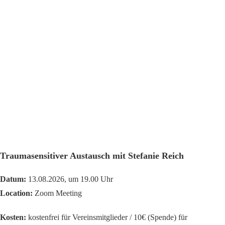
Traumasensitiver Austausch mit Stefanie Reich
Datum:
13.08.2026, um 19.00 Uhr
Location:
Zoom Meeting
Kosten:
kostenfrei für Vereinsmitglieder / 10€ (Spende) für