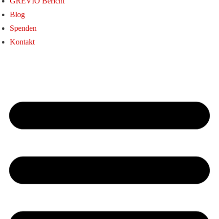
GREVIO Bericht
Blog
Spenden
Kontakt