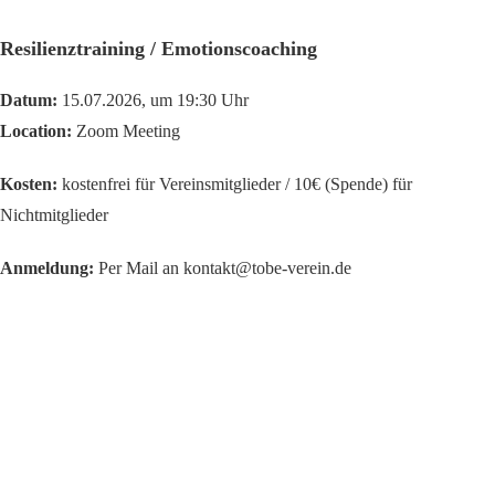
Resilienztraining / Emotionscoaching
Datum:
15.07.2026, um 19:30 Uhr
Location:
Zoom Meeting
Kosten:
kostenfrei für Vereinsmitglieder / 10€ (Spende) für
Nichtmitglieder
Anmeldung:
Per Mail an kontakt@tobe-verein.de