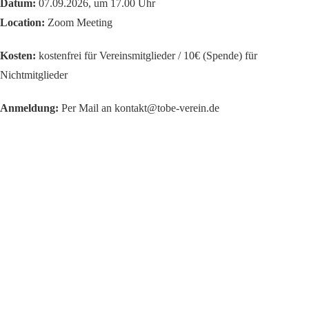
Datum:
07.09.2026, um 17.00 Uhr
Location:
Zoom Meeting
Kosten:
kostenfrei für Vereinsmitglieder / 10€ (Spende) für
Nichtmitglieder
Anmeldung:
Per Mail an kontakt@tobe-verein.de