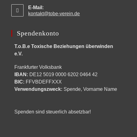
E-Mail:
kontakt@tobe-verein.de
Spendenkonto
T.o.B.e Toxische Beziehungen überwinden
e.V.
Frankfurter Volksbank
IBAN:
DE12 5019 0000 6202 0464 42
BIC:
FFVBDEFFXXX
Verwendungszweck:
Spende, Vorname Name
Spenden sind steuerlich absetzbar!