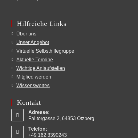
Hilfreiche Links
Über uns
Unser Angebot
Virtuelle Selbsthilfegruppe
Aktuelle Termine
Wichtige Anlaufstellen
Mitglied werden
Wissenswertes
Kontakt
Adresse:
Falltorgasse 2, 64853 Otzberg
Telefon:
+49 162 3390243