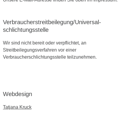
Verbraucher­streit­beilegung/Universal­
schlichtungs­stelle
Wir sind nicht bereit oder verpflichtet, an
Streitbeilegungsverfahren vor einer
Verbraucherschlichtungsstelle teilzunehmen.
Webdesign
Tatjana Kruck