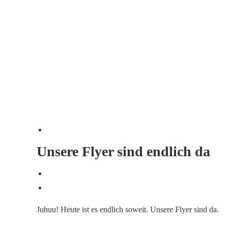
Unsere Flyer sind endlich da
Juhuu! Heute ist es endlich soweit. Unsere Flyer sind da.