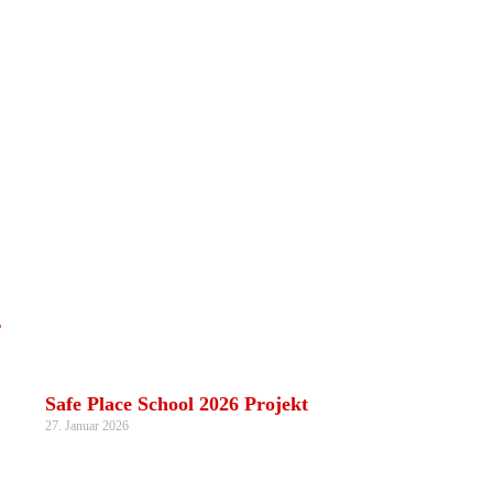
r
Safe Place School 2026 Projekt
27. Januar 2026