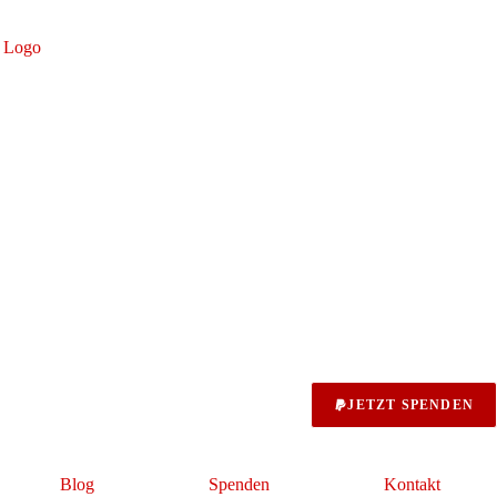
JETZT SPENDEN
Blog
Spenden
Kontakt