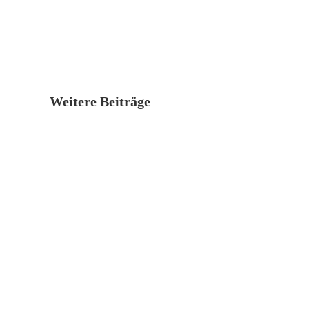
Weitere Beiträge