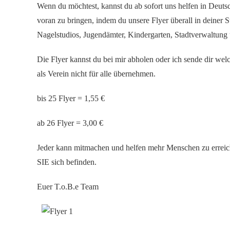
Wenn du möchtest, kannst du ab sofort uns helfen in Deut
voran zu bringen, indem du unsere Flyer überall in deiner S
Nagelstudios, Jugendämter, Kindergarten, Stadtverwaltung
Die Flyer kannst du bei mir abholen oder ich sende dir wel
als Verein nicht für alle übernehmen.
bis 25 Flyer = 1,55 €
ab 26 Flyer = 3,00 €
Jeder kann mitmachen und helfen mehr Menschen zu erreich
SIE sich befinden.
Euer T.o.B.e Team