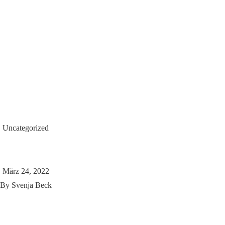
Uncategorized
März 24, 2022
By
Svenja Beck