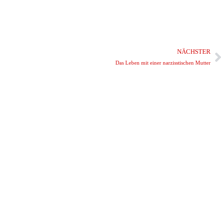
NÄCHSTER
Das Leben mit einer narzisstischen Mutter