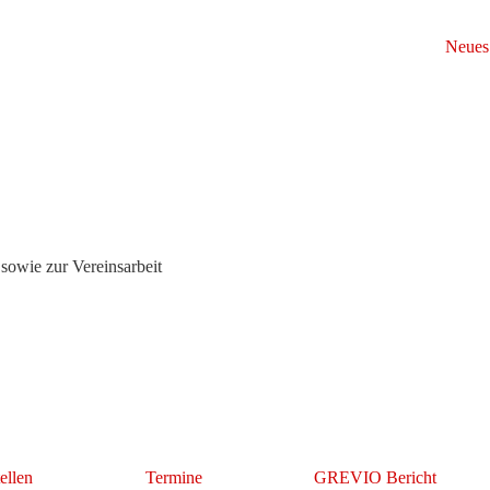
sowie zur Vereinsarbeit
ellen
Termine
GREVIO Bericht