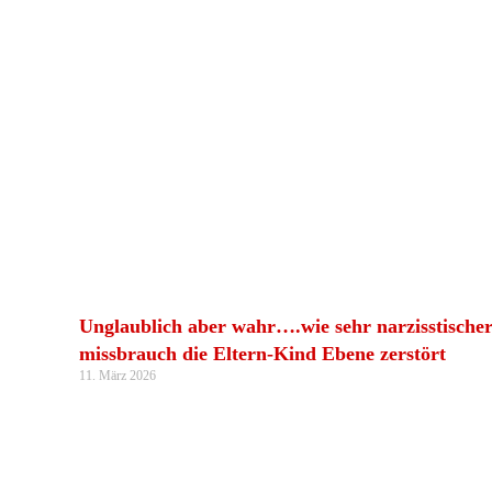
Unglaublich aber wahr….wie sehr narzisstische
missbrauch die Eltern-Kind Ebene zerstört
11. März 2026