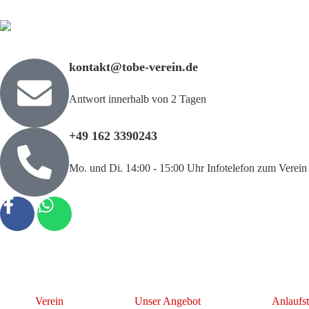
kontakt@tobe-verein.de
Antwort innerhalb von 2 Tagen
+49 162 3390243
Mo. und Di. 14:00 - 15:00 Uhr Infotelefon zum Verein 
Verein
Unser Angebot
Anlaufst